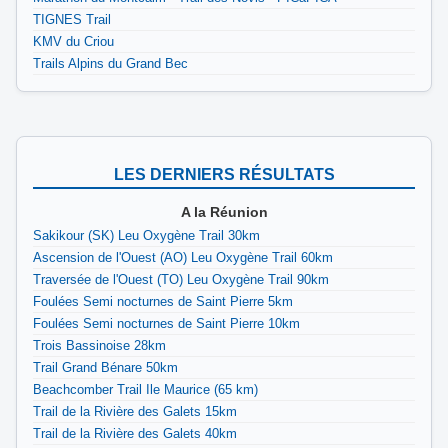
TIGNES Trail
KMV du Criou
Trails Alpins du Grand Bec
LES DERNIERS RÉSULTATS
A la Réunion
Sakikour (SK) Leu Oxygène Trail 30km
Ascension de l'Ouest (AO) Leu Oxygène Trail 60km
Traversée de l'Ouest (TO) Leu Oxygène Trail 90km
Foulées Semi nocturnes de Saint Pierre 5km
Foulées Semi nocturnes de Saint Pierre 10km
Trois Bassinoise 28km
Trail Grand Bénare 50km
Beachcomber Trail Ile Maurice (65 km)
Trail de la Rivière des Galets 15km
Trail de la Rivière des Galets 40km