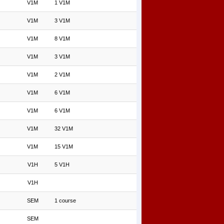
V1M
1 V1M
V1M
3 V1M
V1M
8 V1M
V1M
3 V1M
V1M
2 V1M
V1M
6 V1M
V1M
6 V1M
V1M
32 V1M
V1M
15 V1M
V1H
5 V1H
V1H
SEM
1 course
SEM