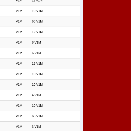
V1M
11 V1M
V1M
10 V1M
V1M
68 V1M
V1M
12 V1M
V1M
8 V1M
V1M
6 V1M
V1M
13 V1M
V1M
10 V1M
V1M
10 V1M
V1M
4 V1M
V1M
10 V1M
V1M
65 V1M
V1M
3 V1M