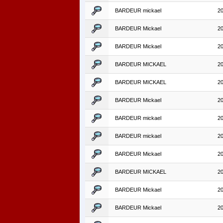
BARDEUR mickael
2
BARDEUR Mickael
2
BARDEUR Mickael
2
BARDEUR MICKAEL
2
BARDEUR MICKAEL
2
BARDEUR Mickael
2
BARDEUR mickael
2
BARDEUR mickael
2
BARDEUR Mickael
2
BARDEUR MICKAEL
2
BARDEUR Mickael
2
BARDEUR Mickael
2