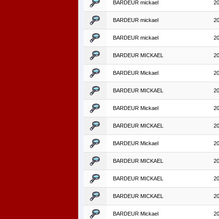
BARDEUR mickael
2
BARDEUR mickael
2
BARDEUR mickael
2
BARDEUR MICKAEL
2
BARDEUR Mickael
2
BARDEUR MICKAEL
2
BARDEUR Mickael
2
BARDEUR MICKAEL
2
BARDEUR Mickael
2
BARDEUR MICKAEL
2
BARDEUR MICKAEL
2
BARDEUR MICKAEL
2
BARDEUR Mickael
2