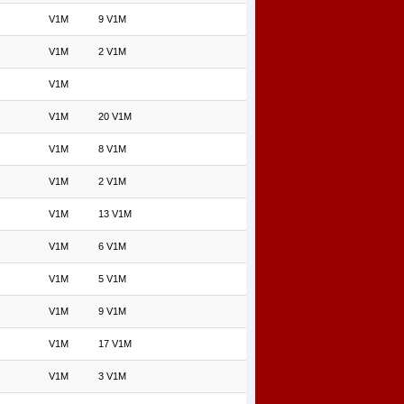
V1M
9 V1M
V1M
2 V1M
V1M
V1M
20 V1M
V1M
8 V1M
V1M
2 V1M
V1M
13 V1M
V1M
6 V1M
V1M
5 V1M
V1M
9 V1M
V1M
17 V1M
V1M
3 V1M