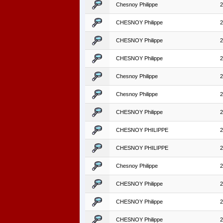
Chesnoy Philippe
2
CHESNOY Philippe
2
CHESNOY Philippe
2
CHESNOY Philippe
2
Chesnoy Philippe
2
Chesnoy Philippe
2
CHESNOY Philippe
2
CHESNOY PHILIPPE
2
CHESNOY PHILIPPE
2
Chesnoy Philippe
2
CHESNOY Philippe
2
CHESNOY Philippe
2
CHESNOY Philippe
2