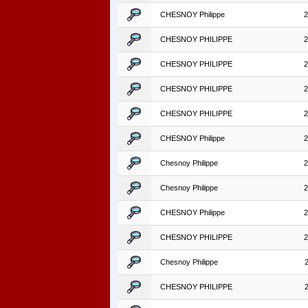
CHESNOY Philippe
2
CHESNOY PHILIPPE
2
CHESNOY PHILIPPE
2
CHESNOY PHILIPPE
2
CHESNOY PHILIPPE
2
CHESNOY Philippe
2
Chesnoy Philippe
2
Chesnoy Philippe
2
CHESNOY Philippe
2
CHESNOY PHILIPPE
2
Chesnoy Philippe
CHESNOY PHILIPPE