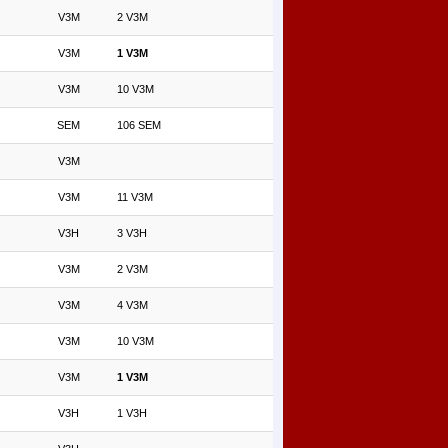
V3M
2 V3M
V3M
1 V3M
V3M
10 V3M
SEM
106 SEM
V3M
V3M
11 V3M
V3H
3 V3H
V3M
2 V3M
V3M
4 V3M
V3M
10 V3M
V3M
1 V3M
V3H
1 V3H