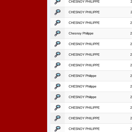
CHESNOY PHILIPPE
CHESNOY PHILIPPE
CHESNOY PHILIPPE
2
Chesnoy Philippe
2
CHESNOY PHILIPPE
2
CHESNOY PHILIPPE
2
CHESNOY PHILIPPE
2
CHESNOY Philippe
2
CHESNOY Philippe
2
CHESNOY Philippe
2
CHESNOY PHILIPPE
2
CHESNOY PHILIPPE
2
CHESNOY PHILIPPE
2