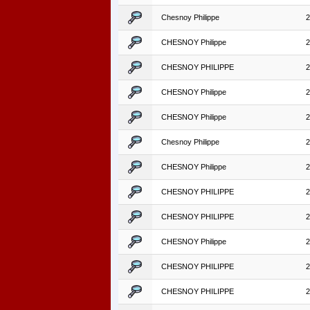
Chesnoy Philippe
2
CHESNOY Philippe
2
CHESNOY PHILIPPE
2
CHESNOY Philippe
2
CHESNOY Philippe
2
Chesnoy Philippe
2
CHESNOY Philippe
2
CHESNOY PHILIPPE
2
CHESNOY PHILIPPE
2
CHESNOY Philippe
2
CHESNOY PHILIPPE
2
CHESNOY PHILIPPE
2