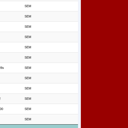
SEM
SEM
SEM
SEM
SEM
SEM
28s
SEM
SEM
SEM
2
SEM
00
SEM
SEM