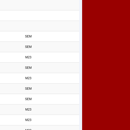
SEM
SEM
M23
SEM
M23
SEM
SEM
M23
M23