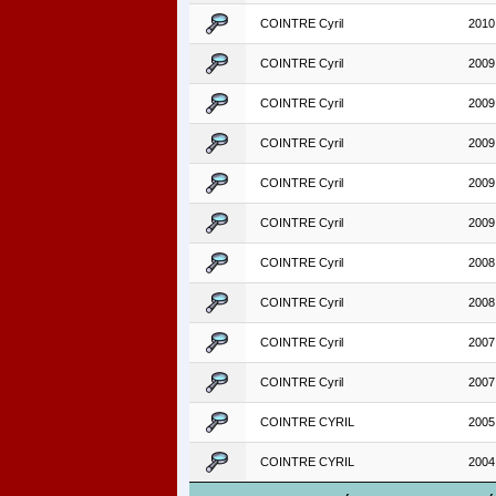
COINTRE Cyril
2010
COINTRE Cyril
2009
COINTRE Cyril
2009
COINTRE Cyril
2009
COINTRE Cyril
2009
COINTRE Cyril
2009
COINTRE Cyril
2008
COINTRE Cyril
2008
COINTRE Cyril
2007
COINTRE Cyril
2007
COINTRE CYRIL
2005
COINTRE CYRIL
2004