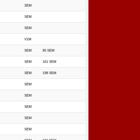
SEM
SEM
SEM
V1M
SEM
95 SEM
SEM
161 SEM
SEM
198 SEM
SEM
SEM
SEM
SEM
SEM