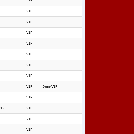
V1F
V1F
V1F
V1F
V1F
V1F
V1F
V1F
V1F
3eme V1F
V1F
:12
V1F
V1F
V1F