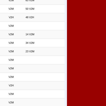
V2M
63 V2M
V2M
50 V2M
V2H
48 V2H
V2M
V2M
14 V2M
V2M
34 V2M
V2M
23 V2M
V2M
V2M
V2M
V2H
V2M
V2M