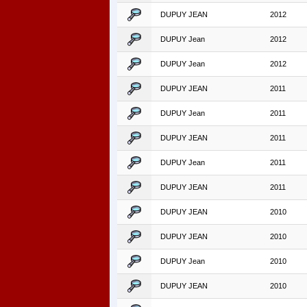
DUPUY JEAN
2012
DUPUY Jean
2012
DUPUY Jean
2012
DUPUY JEAN
2011
DUPUY Jean
2011
DUPUY JEAN
2011
DUPUY Jean
2011
DUPUY JEAN
2011
DUPUY JEAN
2010
DUPUY JEAN
2010
DUPUY Jean
2010
DUPUY JEAN
2010