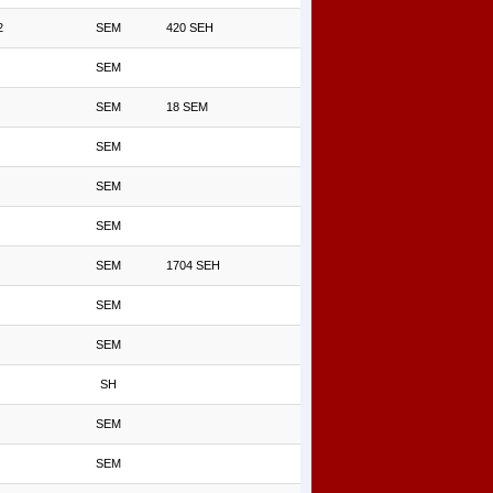
2
SEM
420 SEH
SEM
SEM
18 SEM
SEM
SEM
SEM
SEM
1704 SEH
SEM
SEM
SH
SEM
SEM