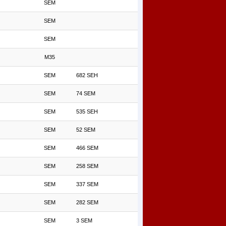
SEM
SEM
SEM
M35
SEM
682 SEH
SEM
74 SEM
SEM
535 SEH
SEM
52 SEM
SEM
466 SEM
SEM
258 SEM
SEM
337 SEM
SEM
282 SEM
SEM
3 SEM