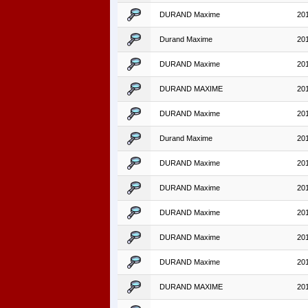
DURAND Maxime
20
Durand Maxime
20
DURAND Maxime
20
DURAND MAXIME
20
DURAND Maxime
20
Durand Maxime
20
DURAND Maxime
20
DURAND Maxime
20
DURAND Maxime
20
DURAND Maxime
20
DURAND Maxime
20
DURAND MAXIME
20