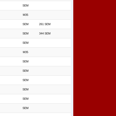
SEM
M35
SEM
261 SEM
SEM
344 SEM
SEM
M35
SEM
SEM
SEM
SEM
SEM
SEM