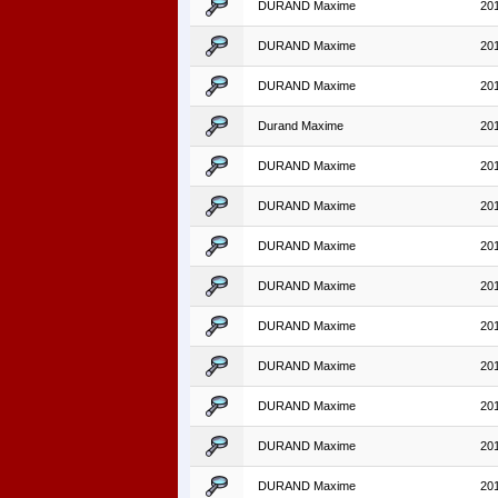
DURAND Maxime
20
DURAND Maxime
20
DURAND Maxime
20
Durand Maxime
20
DURAND Maxime
20
DURAND Maxime
20
DURAND Maxime
20
DURAND Maxime
20
DURAND Maxime
20
DURAND Maxime
20
DURAND Maxime
20
DURAND Maxime
20
DURAND Maxime
20