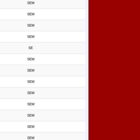
SEM
SEM
SEM
SEM
SE
SEM
SEM
SEM
SEM
SEM
SEM
SEM
SEM