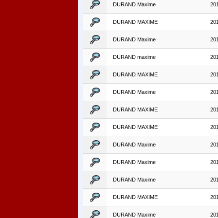
DURAND Maxime
20
DURAND MAXIME
20
DURAND Maxime
20
DURAND maxime
20
DURAND MAXIME
20
DURAND Maxime
20
DURAND MAXIME
20
DURAND MAXIME
20
DURAND Maxime
20
DURAND Maxime
20
DURAND Maxime
20
DURAND MAXIME
20
DURAND Maxime
20