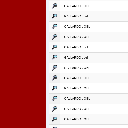
GALLARDO JOEL
GALLARDO Joel
GALLARDO JOEL
GALLARDO JOEL
GALLARDO Joel
GALLARDO Joel
GALLARDO JOEL
GALLARDO JOEL
GALLARDO JOEL
GALLARDO JOEL
GALLARDO JOEL
GALLARDO JOEL