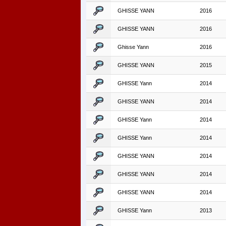
GHISSE YANN
2016
GHISSE YANN
2016
Ghisse Yann
2016
GHISSE YANN
2015
GHISSE Yann
2014
GHISSE YANN
2014
GHISSE Yann
2014
GHISSE Yann
2014
GHISSE YANN
2014
GHISSE YANN
2014
GHISSE YANN
2014
GHISSE Yann
2013