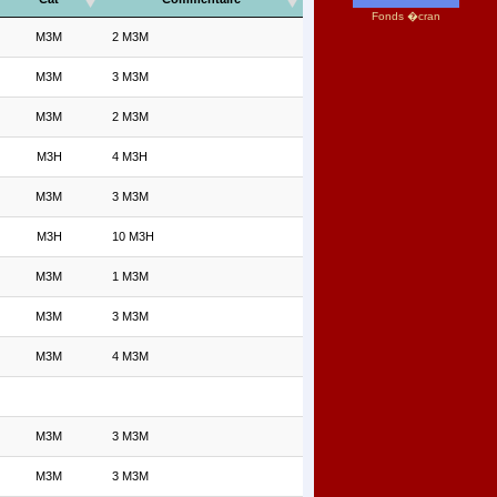
Fonds �cran
M3M
2 M3M
M3M
3 M3M
M3M
2 M3M
M3H
4 M3H
M3M
3 M3M
M3H
10 M3H
M3M
1 M3M
M3M
3 M3M
M3M
4 M3M
M3M
3 M3M
M3M
3 M3M