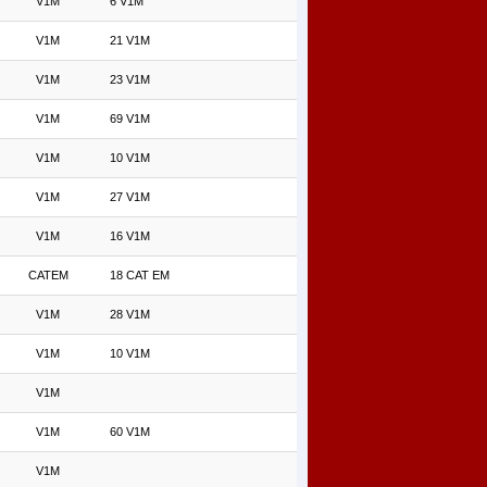
V1M
6 V1M
V1M
21 V1M
V1M
23 V1M
V1M
69 V1M
V1M
10 V1M
V1M
27 V1M
V1M
16 V1M
CATEM
18 CAT EM
V1M
28 V1M
V1M
10 V1M
V1M
V1M
60 V1M
V1M