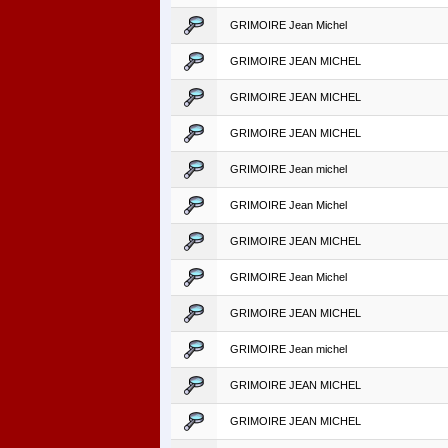
GRIMOIRE Jean Michel
GRIMOIRE JEAN MICHEL
GRIMOIRE JEAN MICHEL
GRIMOIRE JEAN MICHEL
GRIMOIRE Jean michel
GRIMOIRE Jean Michel
GRIMOIRE JEAN MICHEL
GRIMOIRE Jean Michel
GRIMOIRE JEAN MICHEL
GRIMOIRE Jean michel
GRIMOIRE JEAN MICHEL
GRIMOIRE JEAN MICHEL