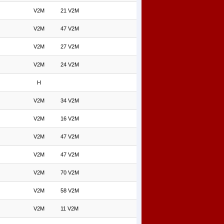
V2M
21 V2M
V2M
47 V2M
V2M
27 V2M
V2M
24 V2M
H
V2M
34 V2M
V2M
16 V2M
V2M
47 V2M
V2M
47 V2M
V2M
70 V2M
V2M
58 V2M
V2M
11 V2M