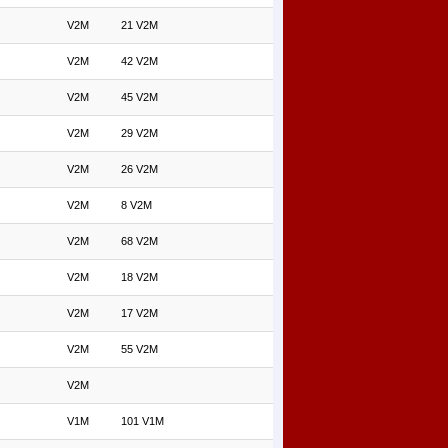
V2M
21 V2M
V2M
42 V2M
V2M
45 V2M
V2M
29 V2M
V2M
26 V2M
V2M
8 V2M
V2M
68 V2M
V2M
18 V2M
V2M
17 V2M
V2M
55 V2M
V2M
V1M
101 V1M