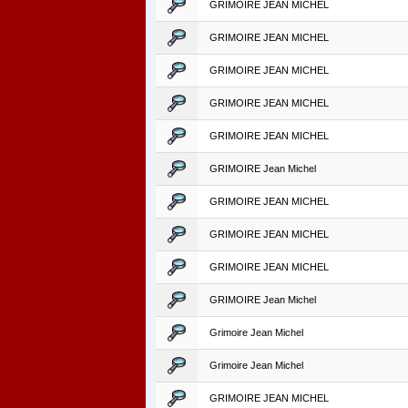
GRIMOIRE JEAN MICHEL
GRIMOIRE JEAN MICHEL
GRIMOIRE JEAN MICHEL
GRIMOIRE JEAN MICHEL
GRIMOIRE JEAN MICHEL
GRIMOIRE Jean Michel
GRIMOIRE JEAN MICHEL
GRIMOIRE JEAN MICHEL
GRIMOIRE JEAN MICHEL
GRIMOIRE Jean Michel
Grimoire Jean Michel
Grimoire Jean Michel
GRIMOIRE JEAN MICHEL