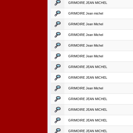
GRIMOIRE JEAN MICHEL
GRIMOIRE Jean michel
GRIMOIRE Jean Michel
GRIMOIRE Jean Michel
GRIMOIRE Jean Michel
GRIMOIRE Jean Michel
GRIMOIRE JEAN MICHEL
GRIMOIRE JEAN MICHEL
GRIMOIRE Jean Michel
GRIMOIRE JEAN MICHEL
GRIMOIRE JEAN MICHEL
GRIMOIRE JEAN MICHEL
GRIMOIRE JEAN MICHEL