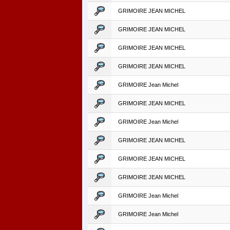
GRIMOIRE JEAN MICHEL
GRIMOIRE JEAN MICHEL
GRIMOIRE JEAN MICHEL
GRIMOIRE JEAN MICHEL
GRIMOIRE Jean Michel
GRIMOIRE JEAN MICHEL
GRIMOIRE Jean Michel
GRIMOIRE JEAN MICHEL
GRIMOIRE JEAN MICHEL
GRIMOIRE JEAN MICHEL
GRIMOIRE Jean Michel
GRIMOIRE Jean Michel