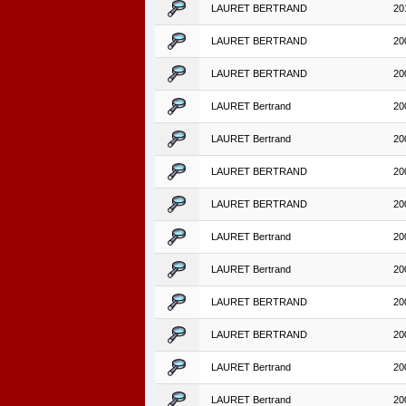
LAURET BERTRAND
20
LAURET BERTRAND
20
LAURET BERTRAND
20
LAURET Bertrand
20
LAURET Bertrand
20
LAURET BERTRAND
20
LAURET BERTRAND
20
LAURET Bertrand
20
LAURET Bertrand
20
LAURET BERTRAND
20
LAURET BERTRAND
20
LAURET Bertrand
20
LAURET Bertrand
20