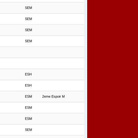
SEM
SEM
SEM
SEM
ESH
ESH
ESM
2eme Espoir M
ESM
ESM
SEM