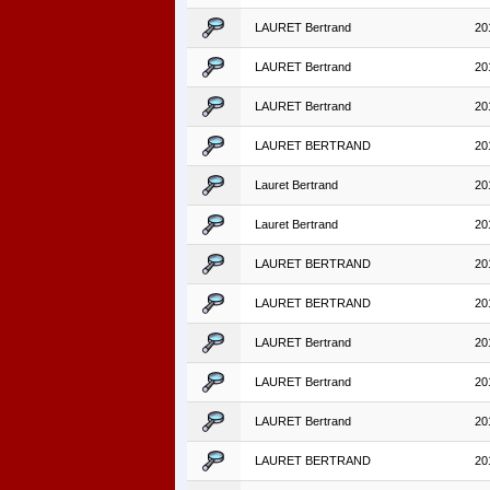
LAURET Bertrand
20
LAURET Bertrand
20
LAURET Bertrand
20
LAURET BERTRAND
20
Lauret Bertrand
20
Lauret Bertrand
20
LAURET BERTRAND
20
LAURET BERTRAND
20
LAURET Bertrand
20
LAURET Bertrand
20
LAURET Bertrand
20
LAURET BERTRAND
20