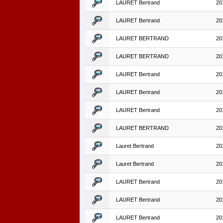
LAURET Bertrand
20
LAURET Bertrand
20
LAURET BERTRAND
20
LAURET BERTRAND
20
LAURET Bertrand
20
LAURET Bertrand
20
LAURET Bertrand
20
LAURET BERTRAND
20
Lauret Bertrand
20
Lauret Bertrand
20
LAURET Bertrand
20
LAURET Bertrand
20
LAURET Bertrand
20