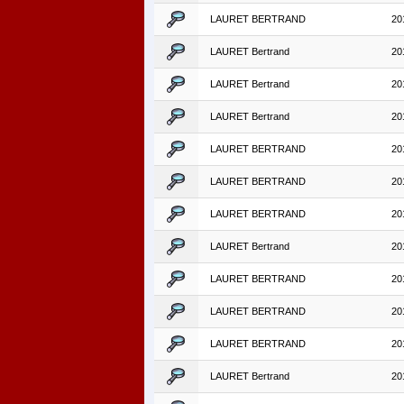
LAURET BERTRAND
20
LAURET Bertrand
20
LAURET Bertrand
20
LAURET Bertrand
20
LAURET BERTRAND
20
LAURET BERTRAND
20
LAURET BERTRAND
20
LAURET Bertrand
20
LAURET BERTRAND
20
LAURET BERTRAND
20
LAURET BERTRAND
20
LAURET Bertrand
20