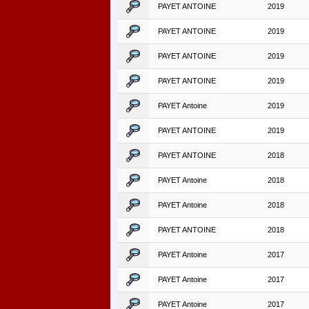
PAYET ANTOINE
2019
PAYET ANTOINE
2019
PAYET ANTOINE
2019
PAYET ANTOINE
2019
PAYET Antoine
2019
PAYET ANTOINE
2019
PAYET ANTOINE
2018
PAYET Antoine
2018
PAYET Antoine
2018
PAYET ANTOINE
2018
PAYET Antoine
2017
PAYET Antoine
2017
PAYET Antoine
2017