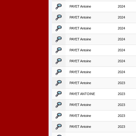
PAYET Antoine
2024
PAYET Antoine
2024
PAYET Antoine
2024
PAYET Antoine
2024
PAYET Antoine
2024
PAYET Antoine
2024
PAYET Antoine
2024
PAYET Antoine
2023
PAYET ANTOINE
2023
PAYET Antoine
2023
PAYET Antoine
2023
PAYET Antoine
2023