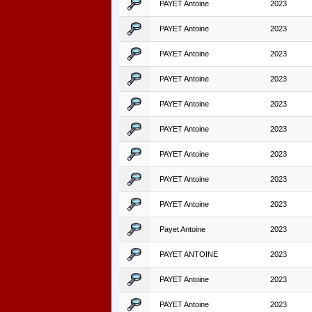
PAYET Antoine
2023
PAYET Antoine
2023
PAYET Antoine
2023
PAYET Antoine
2023
PAYET Antoine
2023
PAYET Antoine
2023
PAYET Antoine
2023
PAYET Antoine
2023
PAYET Antoine
2023
Payet Antoine
2023
PAYET ANTOINE
2023
PAYET Antoine
2023
PAYET Antoine
2023