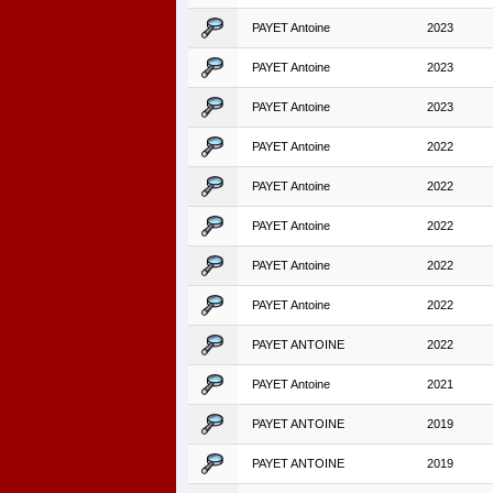
PAYET Antoine
2023
PAYET Antoine
2023
PAYET Antoine
2023
PAYET Antoine
2022
PAYET Antoine
2022
PAYET Antoine
2022
PAYET Antoine
2022
PAYET Antoine
2022
PAYET ANTOINE
2022
PAYET Antoine
2021
PAYET ANTOINE
2019
PAYET ANTOINE
2019