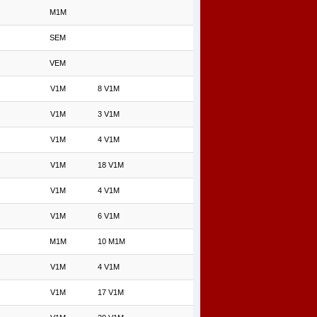
M1M
SEM
VEM
V1M
8 V1M
V1M
3 V1M
V1M
4 V1M
V1M
18 V1M
V1M
4 V1M
V1M
6 V1M
M1M
10 M1M
V1M
4 V1M
V1M
17 V1M