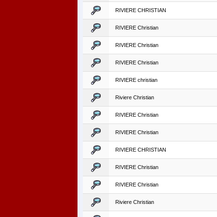
RIVIERE CHRISTIAN
RIVIERE Christian
RIVIERE Christian
RIVIERE Christian
RIVIERE christian
Riviere Christian
RIVIERE Christian
RIVIERE Christian
RIVIERE CHRISTIAN
RIVIERE Christian
RIVIERE Christian
Riviere Christian