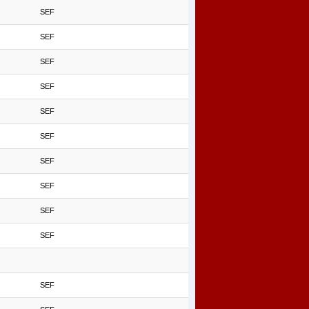
SEF
SEF
SEF
SEF
SEF
SEF
SEF
SEF
SEF
SEF
SEF