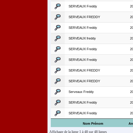
SERVEAUX Freddy
2
SERVEAUX FREDDY
2
SERVEAUX Freddy
2
SERVEAUX freddy
2
SERVEAUX Freddy
2
SERVEAUX Freddy
2
SERVEAUX FREDDY
2
SERVEAUX FREDDY
2
Serveaux Freddy
2
SERVEAUX Freddy
2
SERVEAUX Freddy
2
Nom Prénom
An
Affichage de la ligne 1 à 48 sur 48 lignes