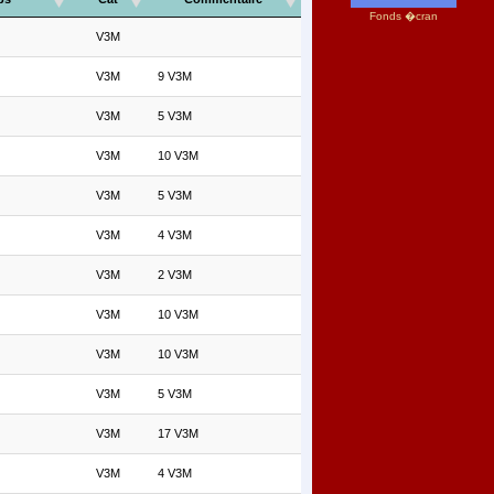
Fonds �cran
V3M
V3M
9 V3M
V3M
5 V3M
V3M
10 V3M
V3M
5 V3M
V3M
4 V3M
V3M
2 V3M
V3M
10 V3M
V3M
10 V3M
V3M
5 V3M
V3M
17 V3M
V3M
4 V3M