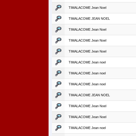
TIMALACOME Jean Noel
TIMALACOME JEAN NOEL
TIMALACOME Jean Noel
TIMALACOME Jean Noel
TIMALACOME Jean Noel
TIMALACOME Jean noel
TIMALACOME Jean noel
TIMALACOME Jean noel
TIMALACOME JEAN NOEL
TIMALACOME Jean Noel
TIMALACOME Jean Noel
TIMALACOME Jean noel