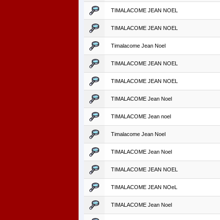
TIMALACOME JEAN NOEL
TIMALACOME JEAN NOEL
Timalacome Jean Noel
TIMALACOME JEAN NOEL
TIMALACOME JEAN NOEL
TIMALACOME Jean Noel
TIMALACOME Jean noel
Timalacome Jean Noel
TIMALACOME Jean Noel
TIMALACOME JEAN NOEL
TIMALACOME JEAN NOeL
TIMALACOME Jean Noel