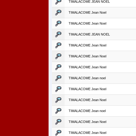
TIMALACOME JEAN NOEL
TIMALACOME Jean Noel
TIMALACOME Jean Noel
TIMALACOME JEAN NOEL
TIMALACOME Jean Noel
TIMALACOME Jean Noel
TIMALACOME Jean Noel
TIMALACOME Jean noel
TIMALACOME Jean Noel
TIMALACOME Jean Noel
TIMALACOME Jean noel
TIMALACOME Jean Noel
TIMALACOME Jean Noel