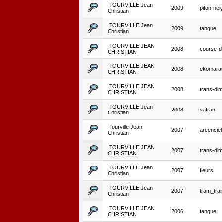
TOURVILLE Jean
2009
piton-nei
Christian
TOURVILLE Jean
2009
tangue
Christian
TOURVILLE JEAN
2008
course-d
CHRISTIAN
TOURVILLE JEAN
2008
ekomara
CHRISTIAN
TOURVILLE JEAN
2008
trans-dimi
CHRISTIAN
TOURVILLE Jean
2008
safran
Christian
Tourville Jean
2007
arcenciel
Christian
TOURVILLE JEAN
2007
trans-dimi
CHRISTIAN
TOURVILLE Jean
2007
fleurs
Christian
TOURVILLE Jean
2007
tram_trai
Christian
TOURVILLE JEAN
2006
tangue
CHRISTIAN