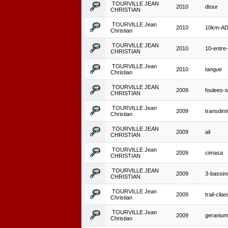
TOURVILLE JEAN
2010
dtour
CHRISTIAN
TOURVILLE Jean
2010
10km-A
Christian
TOURVILLE JEAN
2010
10-entre
CHRISTIAN
TOURVILLE Jean
2010
tangue
Christian
TOURVILLE JEAN
2009
foulees-s
CHRISTIAN
TOURVILLE Jean
2009
transdimit
Christian
TOURVILLE JEAN
2009
ail
CHRISTIAN
TOURVILLE Jean
2009
cimasa
CHRISTIAN
TOURVILLE JEAN
2009
3-bassin
CHRISTIAN
TOURVILLE Jean
2009
trail-cilao
Christian
TOURVILLE Jean
2009
geranium
Christian