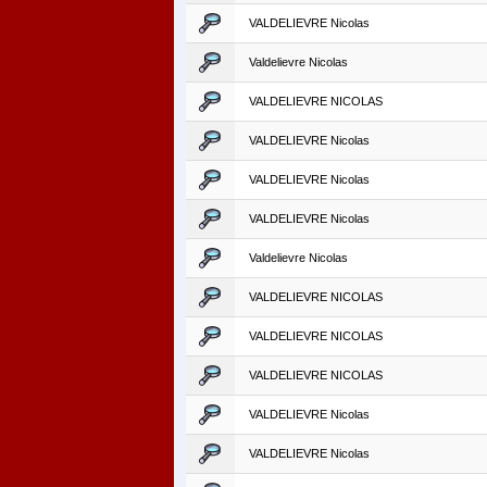
VALDELIEVRE Nicolas
Valdelievre Nicolas
VALDELIEVRE NICOLAS
VALDELIEVRE Nicolas
VALDELIEVRE Nicolas
VALDELIEVRE Nicolas
Valdelievre Nicolas
VALDELIEVRE NICOLAS
VALDELIEVRE NICOLAS
VALDELIEVRE NICOLAS
VALDELIEVRE Nicolas
VALDELIEVRE Nicolas