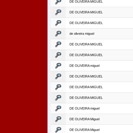
DE OLIVEIRA MIGUEL
DE OLIVEIRA MIGUEL
DE OLIVEIRA MIGUEL
de oliveira miguel
DE OLIVEIRA MIGUEL
DE OLIVEIRA MIGUEL
DE OLIVEIRA miguel
DE OLIVEIRA MIGUEL
DE OLIVEIRA MIGUEL
DE OLIVEIRA MIGUEL
DE OLIVEIRA miguel
DE OLIVEIRA Miguel
DE OLIVEIRA Miguel