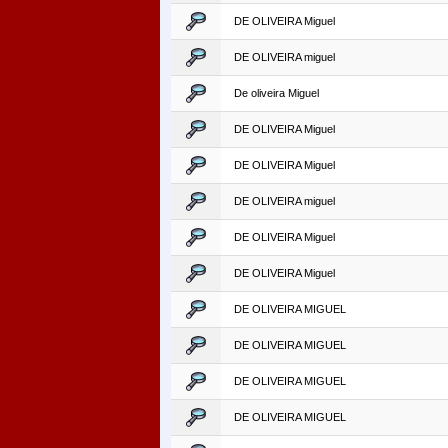
DE OLIVEIRA Miguel
DE OLIVEIRA miguel
De oliveira Miguel
DE OLIVEIRA Miguel
DE OLIVEIRA Miguel
DE OLIVEIRA miguel
DE OLIVEIRA Miguel
DE OLIVEIRA Miguel
DE OLIVEIRA MIGUEL
DE OLIVEIRA MIGUEL
DE OLIVEIRA MIGUEL
DE OLIVEIRA MIGUEL