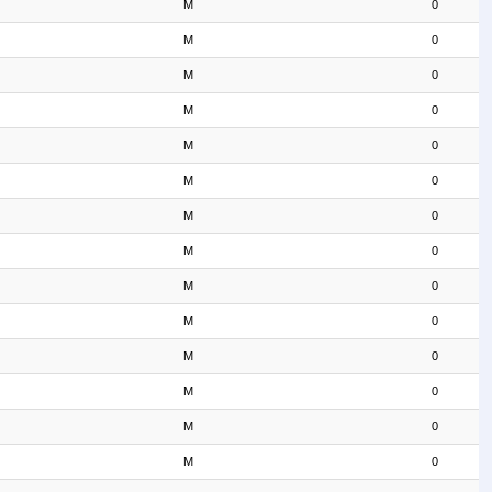
M
0
M
0
M
0
M
0
M
0
M
0
M
0
M
0
M
0
M
0
M
0
M
0
M
0
M
0