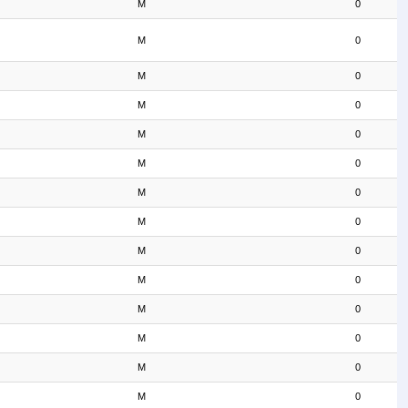
M
0
M
0
M
0
M
0
M
0
M
0
M
0
M
0
M
0
M
0
M
0
M
0
M
0
M
0