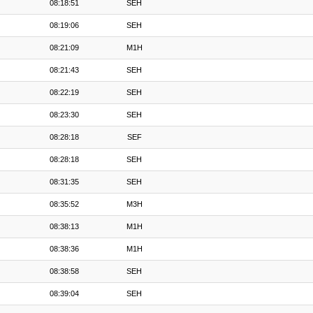
08:18:51
SEH
08:19:06
SEH
08:21:09
M1H
08:21:43
SEH
08:22:19
SEH
08:23:30
SEH
08:28:18
SEF
08:28:18
SEH
08:31:35
SEH
08:35:52
M3H
08:38:13
M1H
08:38:36
M1H
08:38:58
SEH
08:39:04
SEH