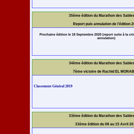
35ème édition du Marathon des Sable
Report puis annulation de l'édition 
Prochaine édition le 18 Septembre 2020 (report suite à la cri
annulation)
34ème édition du Marathon des Sable
7ème victoire de Rachid EL MORAB
Classement Général 2019
33ème édition du Marathon des Sable
33ème édition du 08 au 15 Avril 2