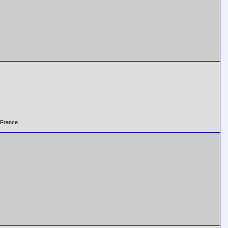
 France