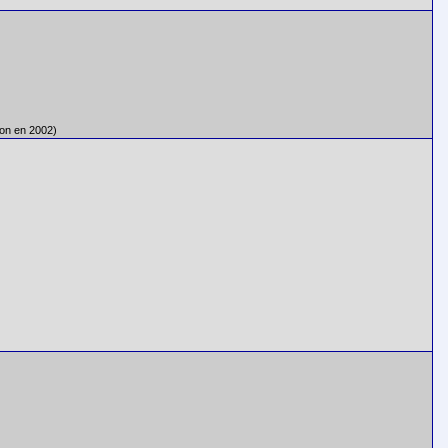
on en 2002)