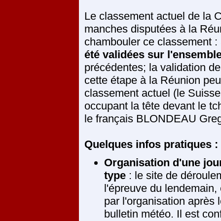
Le classement actuel de la C
manches disputées à la Réu
chambouler ce classement : 
été validées sur l'ensemble
précédentes; la validation d
cette étape à la Réunion peu
classement actuel (le Suis
occupant la tête devant le
le français BLONDEAU Greg
Quelques infos pratiques :
Organisation d'une jou
type
: le site de déroul
l'épreuve du lendemain, 
par l'organisation après 
bulletin météo. Il est con