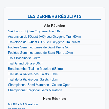
LES DERNIERS RÉSULTATS
A la Réunion
Sakikour (SK) Leu Oxygène Trail 30km
Ascension de l'Ouest (AO) Leu Oxygène Trail 60km
Traversée de l'Ouest (TO) Leu Oxygène Trail 90km
Foulées Semi nocturnes de Saint Pierre 5km
Foulées Semi nocturnes de Saint Pierre 10km
Trois Bassinoise 28km
Trail Grand Bénare 50km
Beachcomber Trail Ile Maurice (65 km)
Trail de la Rivière des Galets 15km
Trail de la Rivière des Galets 40km
Championnat Semi Marathon - Course Open
Championnat Régional Semi Marathon
Hors Réunion
6000D - 6D Marathon